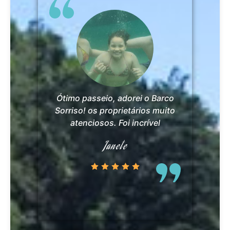
Ótimo passeio, adorei o Barco
Sorriso! os proprietários muito
atenciosos. Foi incrível
Janete