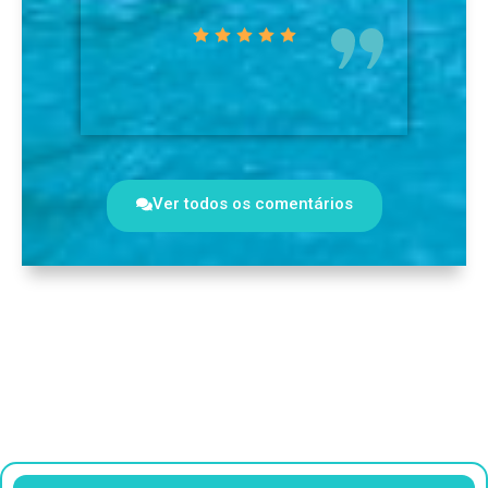
Ver todos os comentários