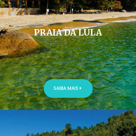
PRAIA DA LULA
SAIBA MAIS