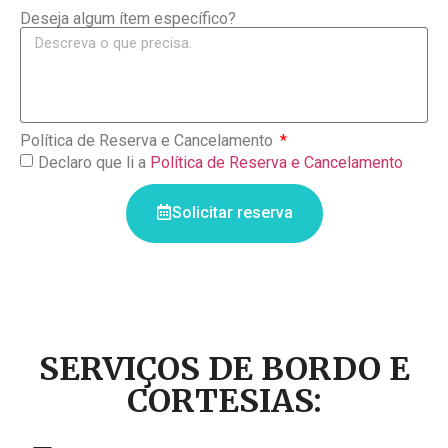
Deseja algum ítem específico?
Política de Reserva e Cancelamento
Declaro que li a
Política de Reserva e Cancelamento
Solicitar reserva
SERVIÇOS DE BORDO E
CORTESIAS: