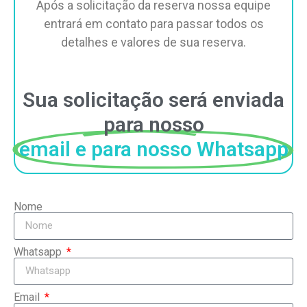
Após a solicitação da reserva nossa equipe
entrará em contato para passar todos os
detalhes e valores de sua reserva.
Sua solicitação será enviada
para nosso
email e para nosso Whatsapp
Nome
Whatsapp
Email