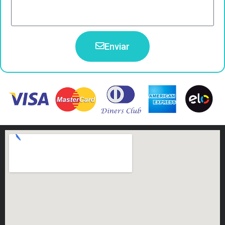
Enviar