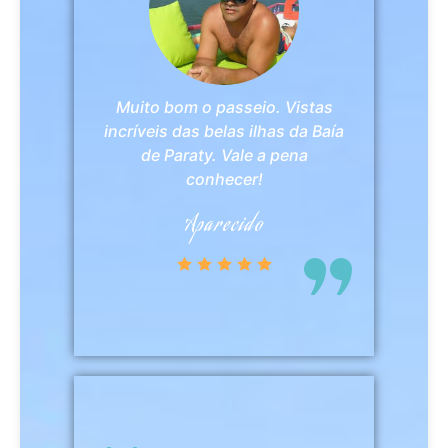
Muito bom o passeio. Vistas
incríveis das belas ilhas da Baía
de Paraty. Vale a pena
conhecer!
Aparecido