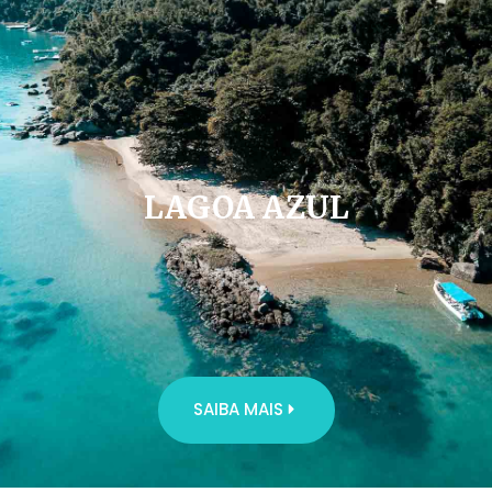
LAGOA AZUL
SAIBA MAIS