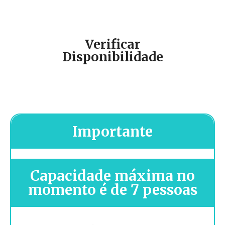
Verificar
Disponibilidade
Importante
Capacidade máxima no
momento é de 7 pessoas