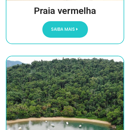
Praia vermelha
SAIBA MAIS