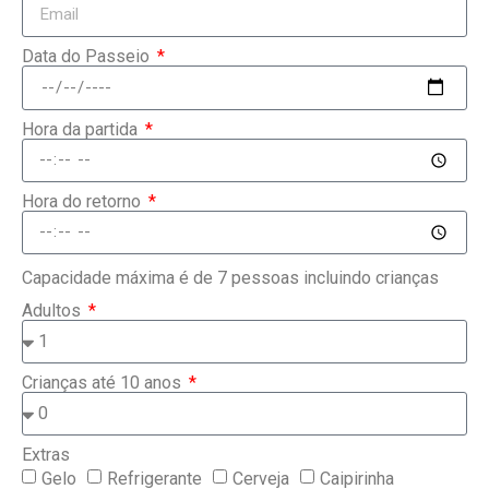
Data do Passeio
Hora da partida
Hora do retorno
Capacidade máxima é de 7 pessoas incluindo crianças
Adultos
Crianças até 10 anos
Extras
Gelo
Refrigerante
Cerveja
Caipirinha