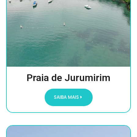
Praia de Jurumirim
SAIBA MAIS