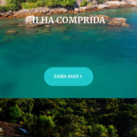
ILHA COMPRIDA
SAIBA MAIS