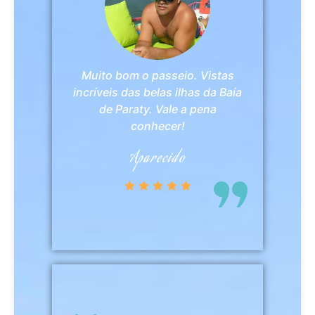
Muito bom o passeio. Vistas
incríveis das belas ilhas da Baía
de Paraty. Vale a pena
conhecer!
Aparecido