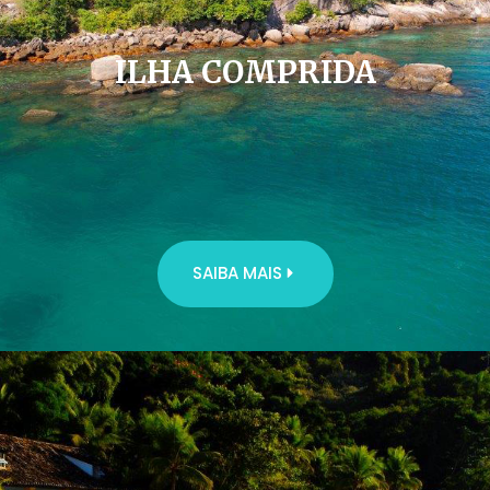
ILHA COMPRIDA
SAIBA MAIS