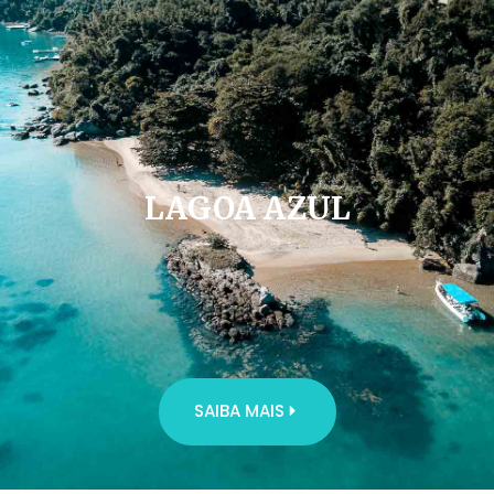
LAGOA AZUL
SAIBA MAIS