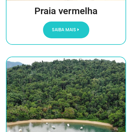
Praia vermelha
SAIBA MAIS