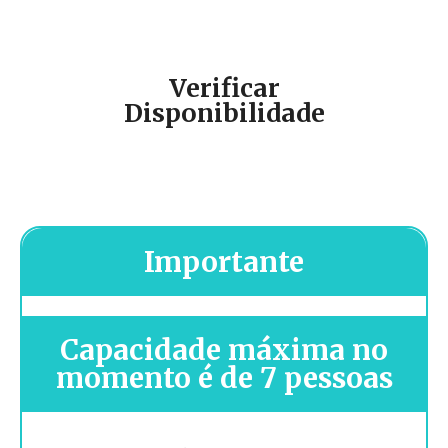
Verificar
Disponibilidade
Importante
Capacidade máxima no
momento é de 7 pessoas