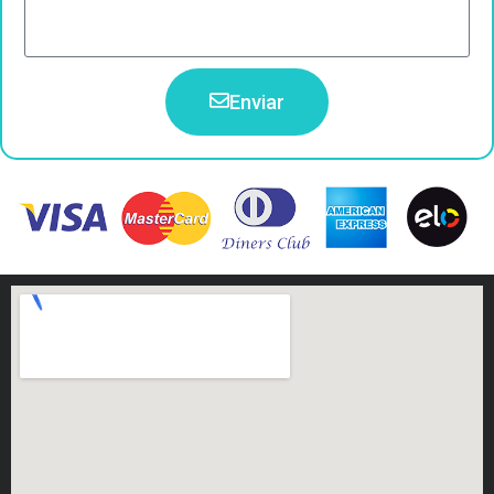
Enviar