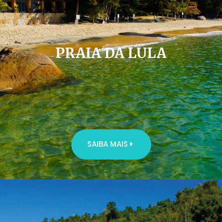
PRAIA DA LULA
SAIBA MAIS