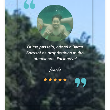
Ótimo passeio, adorei o Barco
Sorriso! os proprietários muito
atenciosos. Foi incrível
Janete