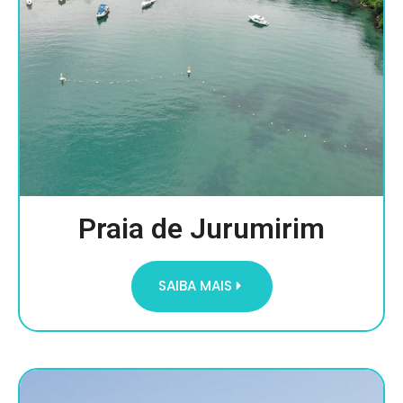
Praia de Jurumirim
SAIBA MAIS