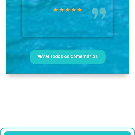
Ver todos os comentários