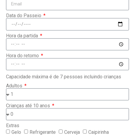
Data do Passeio
Hora da partida
Hora do retorno
Capacidade máxima é de 7 pessoas incluindo crianças
Adultos
Crianças até 10 anos
Extras
Gelo
Refrigerante
Cerveja
Caipirinha