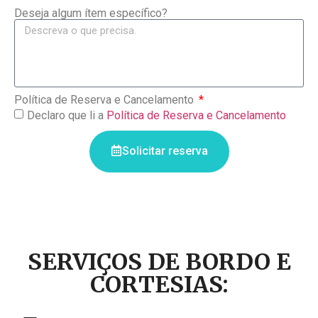
Deseja algum ítem específico?
Política de Reserva e Cancelamento
Declaro que li a
Política de Reserva e Cancelamento
Solicitar reserva
SERVIÇOS DE BORDO E
CORTESIAS: