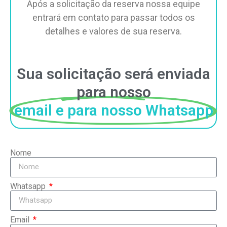
Após a solicitação da reserva nossa equipe
entrará em contato para passar todos os
detalhes e valores de sua reserva.
Sua solicitação será enviada
para nosso
email e para nosso Whatsapp
Nome
Whatsapp
Email