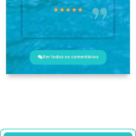
Ver todos os comentários