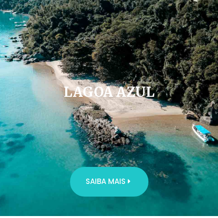
LAGOA AZUL
SAIBA MAIS