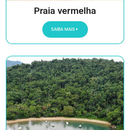
Praia vermelha
SAIBA MAIS