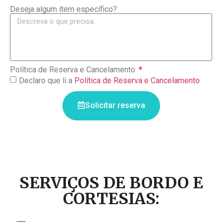
Deseja algum ítem específico?
Política de Reserva e Cancelamento
Declaro que li a
Política de Reserva e Cancelamento
Solicitar reserva
SERVIÇOS DE BORDO E
CORTESIAS: