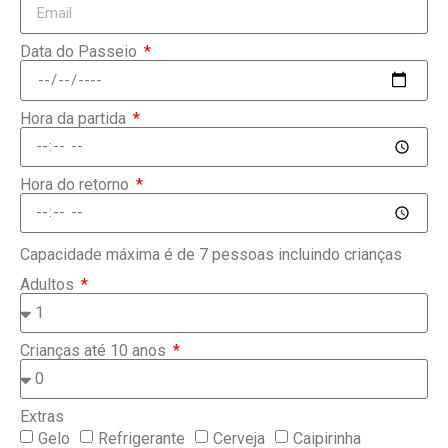
Data do Passeio
Hora da partida
Hora do retorno
Capacidade máxima é de 7 pessoas incluindo crianças
Adultos
Crianças até 10 anos
Extras
Gelo
Refrigerante
Cerveja
Caipirinha