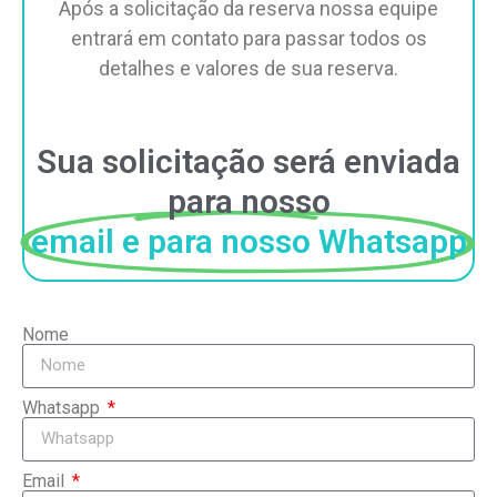
Após a solicitação da reserva nossa equipe
entrará em contato para passar todos os
detalhes e valores de sua reserva.
Sua solicitação será enviada
para nosso
email e para nosso Whatsapp
Nome
Whatsapp
Email