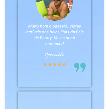
Muito bom o passeio. Vistas
incríveis das belas ilhas da Baía
de Paraty. Vale a pena
conhecer!
Aparecido