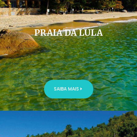
PRAIA DA LULA
SAIBA MAIS