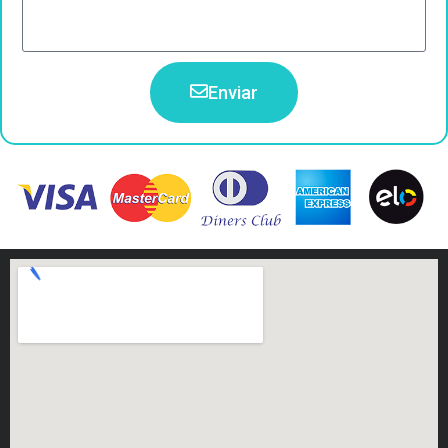
Enviar