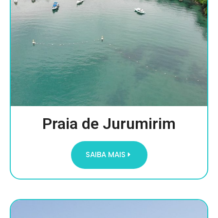
Praia de Jurumirim
SAIBA MAIS