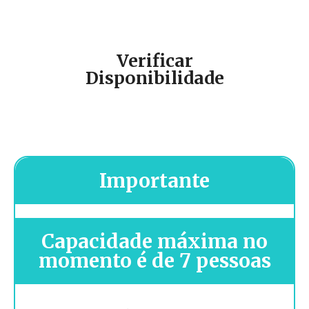
Verificar
Disponibilidade
Importante
Capacidade máxima no
momento é de 7 pessoas