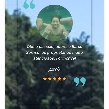
Ótimo passeio, adorei o Barco
Sorriso! os proprietários muito
atenciosos. Foi incrível
Janete