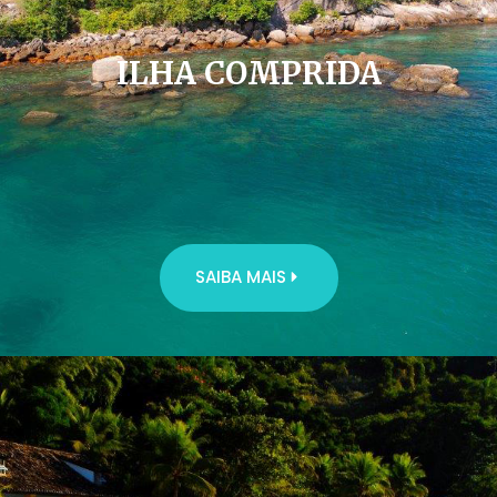
ILHA COMPRIDA
SAIBA MAIS